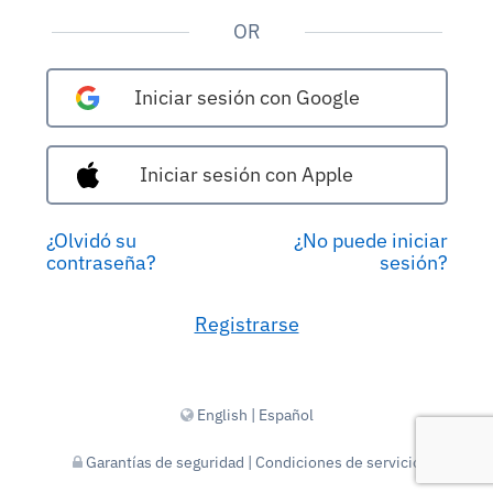
OR
Iniciar sesión con Google
Iniciar sesión con Apple
¿Olvidó su
¿No puede iniciar
contraseña?
sesión?
Registrarse
English
|
Español
Garantías de seguridad
|
Condiciones de servicio