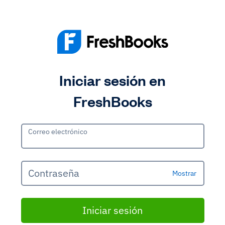
Iniciar sesión en
FreshBooks
Correo electrónico
Contraseña
Mostrar